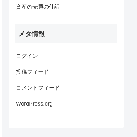
資産の売買の仕訳
メタ情報
ログイン
投稿フィード
コメントフィード
WordPress.org