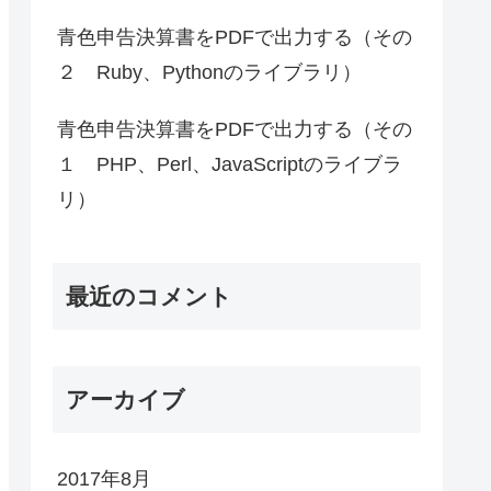
青色申告決算書をPDFで出力する（その
２ Ruby、Pythonのライブラリ）
青色申告決算書をPDFで出力する（その
１ PHP、Perl、JavaScriptのライブラ
リ）
最近のコメント
アーカイブ
2017年8月