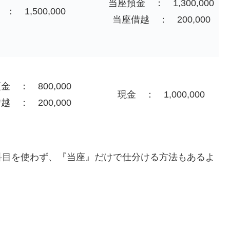
当座預金 ： 1,300,000
： 1,500,000
当座借越 ： 200,000
金 ： 800,000
現金 ： 1,000,000
越 ： 200,000
科目を使わず、『当座』だけで仕分ける方法もあるよ