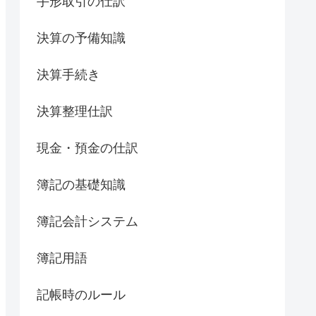
手形取引の仕訳
決算の予備知識
決算手続き
決算整理仕訳
現金・預金の仕訳
簿記の基礎知識
簿記会計システム
簿記用語
記帳時のルール