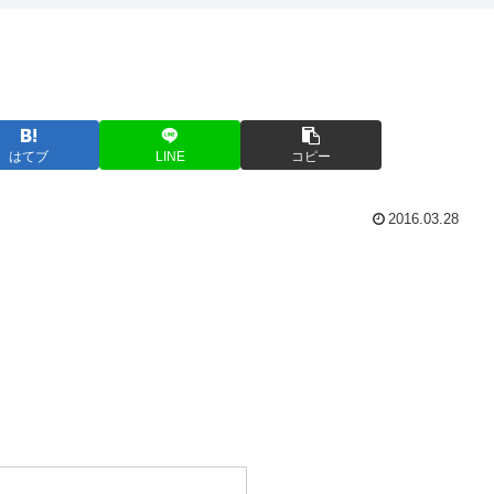
はてブ
LINE
コピー
2016.03.28