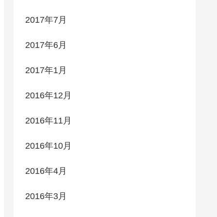
2017年7月
2017年6月
2017年1月
2016年12月
2016年11月
2016年10月
2016年4月
2016年3月