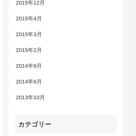
2015年12月
2015年4月
2015年3月
2015年2月
2014年9月
2014年8月
2013年10月
カテゴリー