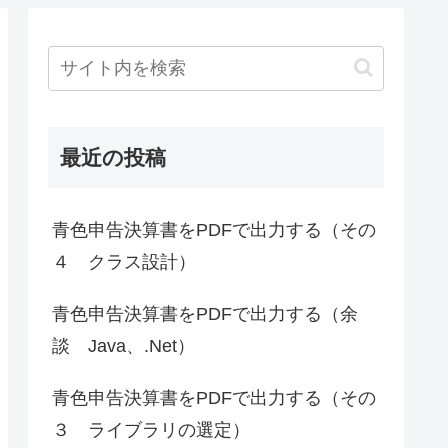
最近の投稿
青色申告決算書をPDFで出力する（その
４ クラス設計）
青色申告決算書をPDFで出力する（余
談 Java、.Net）
青色申告決算書をPDFで出力する（その
３ ライブラリの選定）