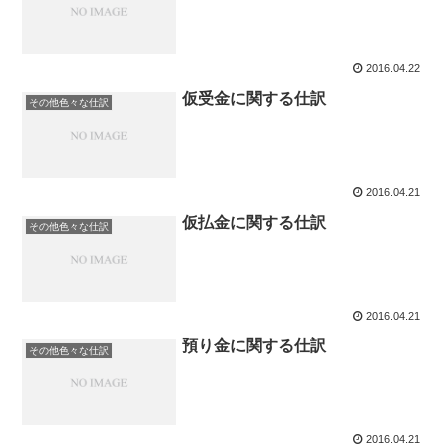
2016.04.22
仮受金に関する仕訳
その他色々な仕訳
2016.04.21
仮払金に関する仕訳
その他色々な仕訳
2016.04.21
預り金に関する仕訳
その他色々な仕訳
2016.04.21