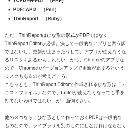
TCPDF+FPDI （PHP)
PDF::API2 （Perl）
ThinReport （Ruby）
ただ、ThinReportはひな形の形式がPDFではなく、
ThinReport Editorが必須。決して一般的なアプリと言う訳
ではないし、更新が止まったりして、アプリが使えなくな
るリスクもあるかもしれない。かつ、Chromeのアプリな
ので、Chromeのバージョンアップで更新が止まるという
リスクもあるのが考えどころ。
＊もっとも、ThinReport Editorで作成されるひな形は「テ
キストファイル」なので、Editorが使えなくなっても手を
打てないわけではない。が、面倒くさい。
他の３つなら、ひな形として作っておくPDFは一般的な
ものなので、ライブラリを別のものにしなければならなく