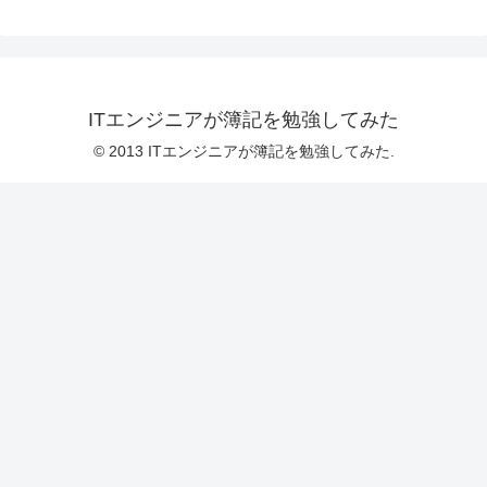
ITエンジニアが簿記を勉強してみた
© 2013 ITエンジニアが簿記を勉強してみた.