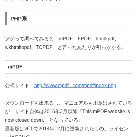
PHP系
ググって調べてみると、mPDF、FPDF、html2pdf、
wkhtmltopdf、TCPDF、と言ったあたりが引っかかる。
mPDF
公式サイト：
http://www.mpdf1.com/mpdf/index.php
ダウンロードも出来るし、マニュアルも用意はされている
が、サイト自体は2016年3月以降「This mPDF website is
now closed down.」となっている。
最新版はv6.0で2014年12月に更新されたもの。ライセン