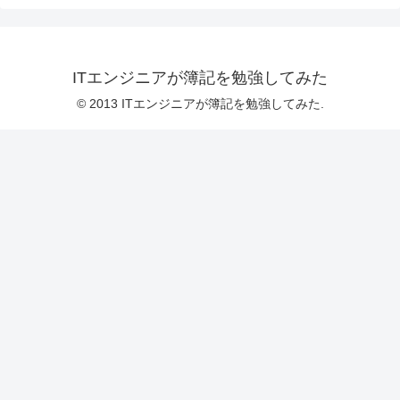
ITエンジニアが簿記を勉強してみた
© 2013 ITエンジニアが簿記を勉強してみた.