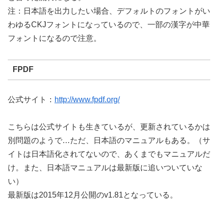
注：日本語を出力したい場合、デフォルトのフォントがい
わゆるCKJフォントになっているので、一部の漢字が中華
フォントになるので注意。
FPDF
公式サイト：
http://www.fpdf.org/
こちらは公式サイトも生きているが、更新されているかは
別問題のようで…ただ、日本語のマニュアルもある。（サ
イトは日本語化されてないので、あくまでもマニュアルだ
け。また、日本語マニュアルは最新版に追いついていな
い）
最新版は2015年12月公開のv1.81となっている。