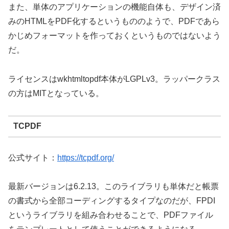
また、単体のアプリケーションの機能自体も、デザイン済
みのHTMLをPDF化するというもののようで、PDFであら
かじめフォーマットを作っておくというものではないよう
だ。
ライセンスはwkhtmltopdf本体がLGPLv3。ラッパークラス
の方はMITとなっている。
TCPDF
公式サイト：
https://tcpdf.org/
最新バージョンは6.2.13。このライブラリも単体だと帳票
の書式から全部コーディングするタイプなのだが、FPDI
というライブラリを組み合わせることで、PDFファイル