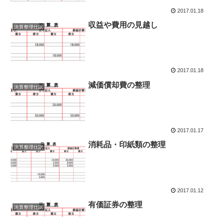
2017.01.18
収益や費用の見越し
決算整理仕訳
2017.01.18
減価償却費の整理
決算整理仕訳
2017.01.17
消耗品・印紙類の整理
決算整理仕訳
2017.01.12
有価証券の整理
決算整理仕訳